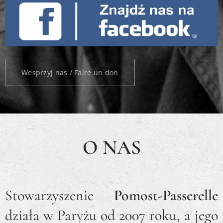
Wesprzyj nas / Faire un don
O NAS
Stowarzyszenie
Pomost-Passerelle
działa w Paryżu od 2007 roku, a jego