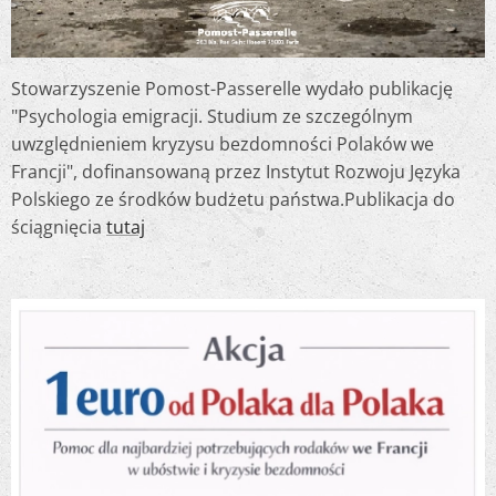
Stowarzyszenie Pomost-Passerelle wydało publikację
"Psychologia emigracji. Studium ze szczególnym
uwzględnieniem kryzysu bezdomności Polaków we
Francji", dofinansowaną przez Instytut Rozwoju Języka
Polskiego ze środków budżetu państwa.Publikacja do
ściągnięcia
tutaj