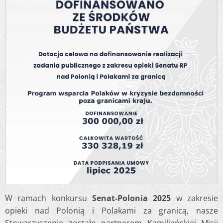
W ramach konkursu
Senat-Polonia 2025
w zakresie
opieki nad Polonią i Polakami za granicą, nasze