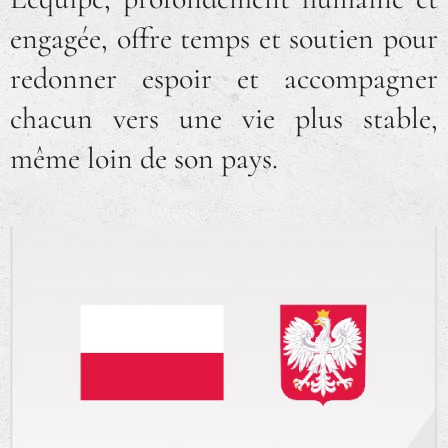
engagée, offre temps et soutien pour
redonner espoir et accompagner
chacun vers une vie plus stable,
même loin de son pays.