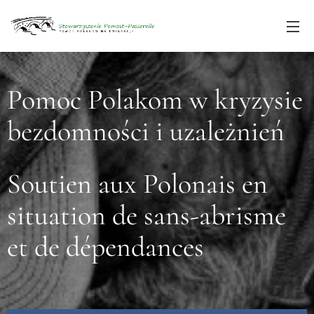
Pomoc Polakom w kryzysie
bezdomności i uzależnień
Soutien aux Polonais en
situation de sans-abrisme
et de dépendances